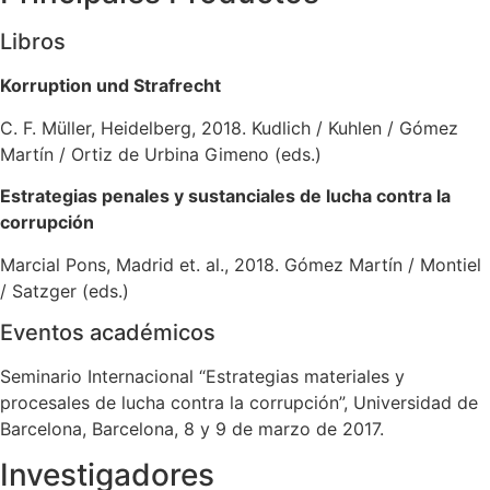
Libros
Korruption und Strafrecht
C. F. Müller, Heidelberg, 2018. Kudlich / Kuhlen / Gómez
Martín / Ortiz de Urbina Gimeno (eds.)
Estrategias penales y sustanciales de lucha contra la
corrupción
Marcial Pons, Madrid et. al., 2018. Gómez Martín / Montiel
/ Satzger (eds.)
Eventos académicos
Seminario Internacional “Estrategias materiales y
procesales de lucha contra la corrupción”, Universidad de
Barcelona, Barcelona, 8 y 9 de marzo de 2017.
Investigadores