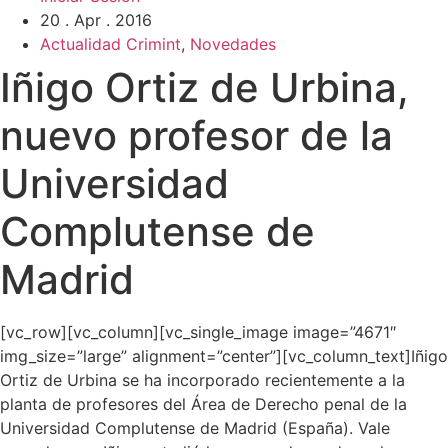
20 . Apr . 2016
Actualidad Crimint
,
Novedades
Iñigo Ortiz de Urbina,
nuevo profesor de la
Universidad
Complutense de
Madrid
[vc_row][vc_column][vc_single_image image=”4671″
img_size=”large” alignment=”center”][vc_column_text]Iñigo
Ortiz de Urbina se ha incorporado recientemente a la
planta de profesores del Área de Derecho penal de la
Universidad Complutense de Madrid (España). Vale