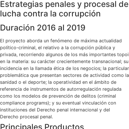
Estrategias penales y procesal de
lucha contra la corrupción
Duración 2016 al 2019
El proyecto aborda un fenómeno de máxima actualidad
político-criminal, el relativo a la corrupción pública y
privada, recorriendo algunos de los más importantes topoi
en la materia: su carácter crecientemente transnacional; su
incidencia en la llamada ética de los negocios; la particular
problemática que presentan sectores de actividad como la
sanidad o el deporte; la operatividad en el ámbito de
referencia de instrumentos de autorregulación regulada
como los modelos de prevención de delitos (criminal
compliance programs); y su eventual vinculación con
instituciones del Derecho penal internacional y del
Derecho procesal penal.
Principales Productos