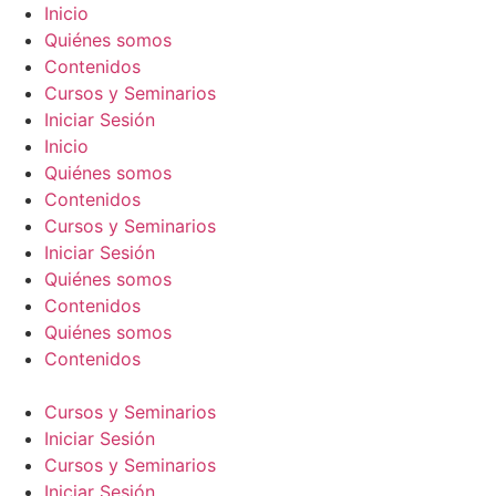
Skip
Inicio
to
Quiénes somos
content
Contenidos
Cursos y Seminarios
Iniciar Sesión
Inicio
Quiénes somos
Contenidos
Cursos y Seminarios
Iniciar Sesión
Quiénes somos
Contenidos
Quiénes somos
Contenidos
Cursos y Seminarios
Iniciar Sesión
Cursos y Seminarios
Iniciar Sesión